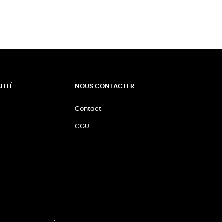
LITÉ
NOUS CONTACTER
Contact
CGU