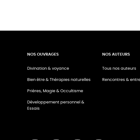
NOS OUVRAGES
NOS AUTEURS
Divination & voyance
Tous nos auteurs
Bien être & Thérapies naturelles
Rencontres & entre
Prières, Magie & Occultisme
Développement personnel &
Essais