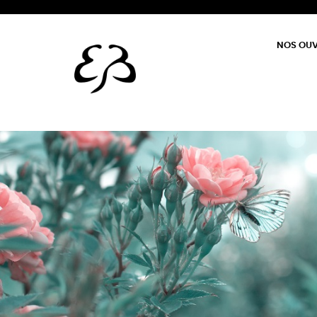
NOS OU