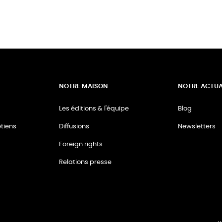
NOTRE MAISON
NOTRE ACTUA
Les éditions & l'équipe
Blog
tiens
Diffusions
Newsletters
Foreign rights
Relations presse