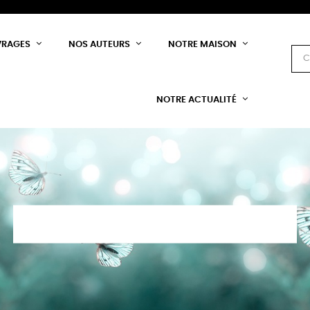
VRAGES
NOS AUTEURS
NOTRE MAISON
NOTRE ACTUALITÉ
DÉVELOPPEMENT PERSONNEL & ESSAIS