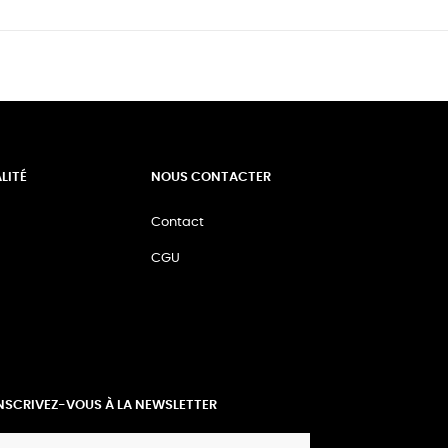
LITÉ
NOUS CONTACTER
Contact
CGU
NSCRIVEZ-VOUS À LA NEWSLETTER