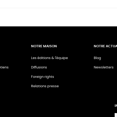
NOTRE MAISON
NOTRE ACTUA
Les éditions & l'équipe
Blog
tiens
Diffusions
Newsletters
Foreign rights
Relations presse
I