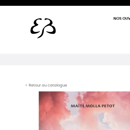
NOS OU
Retour au catalogue