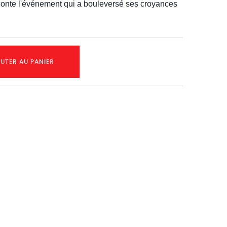
aconte l'événement qui a bouleversé ses croyances
UTER AU PANIER