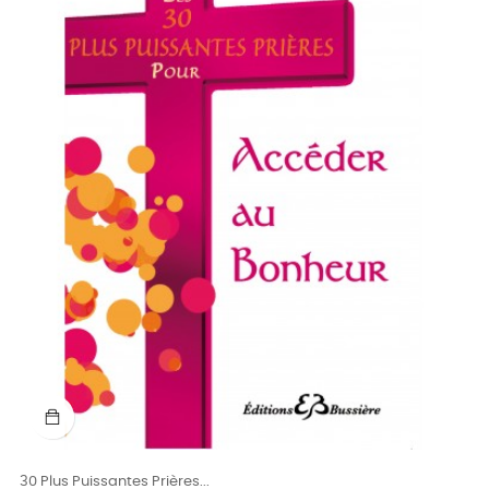
30 Plus Puissantes Prières...