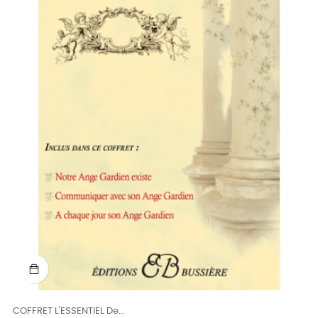
COFFRET L'ESSENTIEL De...