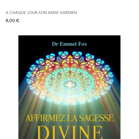
A CHAQUE JOUR SON ANGE GARDIEN
Prix
8,00 €