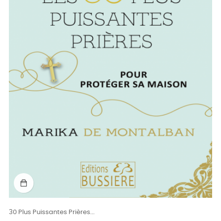
30 Plus Puissantes Prières...