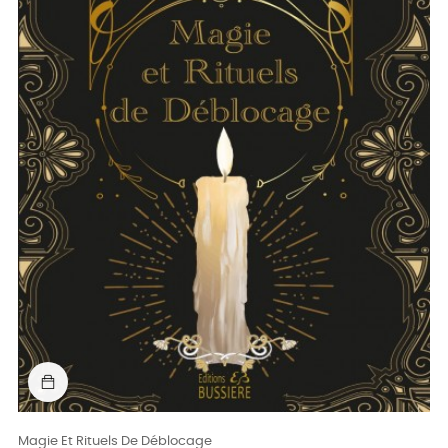
Magie Et Rituels De Déblocage