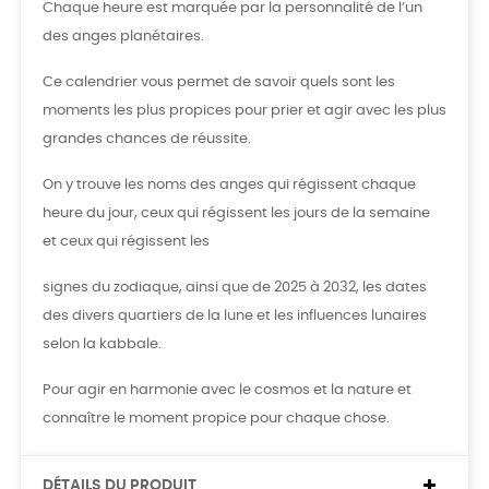
Chaque heure est marquée par la personnalité de l’un
des anges planétaires.
Ce calendrier vous permet de savoir quels sont les
moments les plus propices pour prier et agir avec les plus
grandes chances de réussite.
On y trouve les noms des anges qui régissent chaque
heure du jour, ceux qui régissent les jours de la semaine
et ceux qui régissent les
signes du zodiaque, ainsi que de 2025 à 2032, les dates
des divers quartiers de la lune et les influences lunaires
selon la kabbale.
Pour agir en harmonie avec le cosmos et la nature et
connaître le moment propice pour chaque chose.
DÉTAILS DU PRODUIT