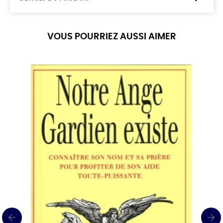
VOUS POURRIEZ AUSSI AIMER