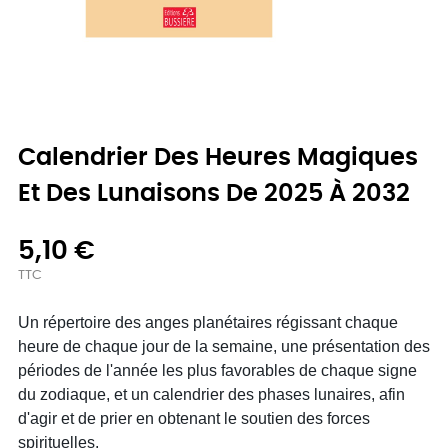
Calendrier Des Heures Magiques
Et Des Lunaisons De 2025 À 2032
5,10 €
TTC
Un répertoire des anges planétaires régissant chaque
heure de chaque jour de la semaine, une présentation des
périodes de l'année les plus favorables de chaque signe
du zodiaque, et un calendrier des phases lunaires, afin
d'agir et de prier en obtenant le soutien des forces
spirituelles.