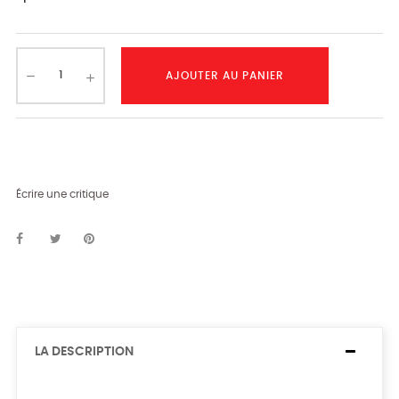
AJOUTER AU PANIER
Écrire une critique
LA DESCRIPTION