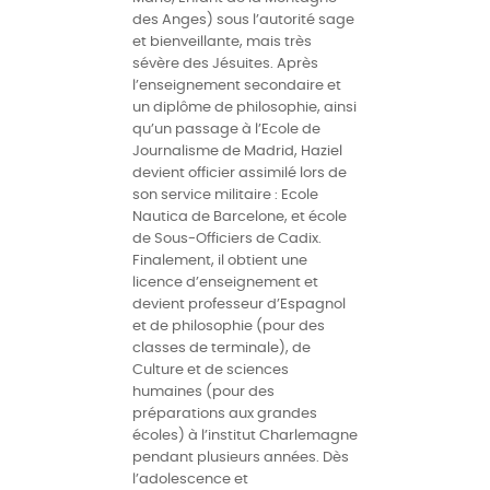
des Anges) sous l’autorité sage
et bienveillante, mais très
sévère des Jésuites. Après
l’enseignement secondaire et
un diplôme de philosophie, ainsi
qu’un passage à l’Ecole de
Journalisme de Madrid, Haziel
devient officier assimilé lors de
son service militaire : Ecole
Nautica de Barcelone, et école
de Sous-Officiers de Cadix.
Finalement, il obtient une
licence d’enseignement et
devient professeur d’Espagnol
et de philosophie (pour des
classes de terminale), de
Culture et de sciences
humaines (pour des
préparations aux grandes
écoles) à l’institut Charlemagne
pendant plusieurs années. Dès
l’adolescence et