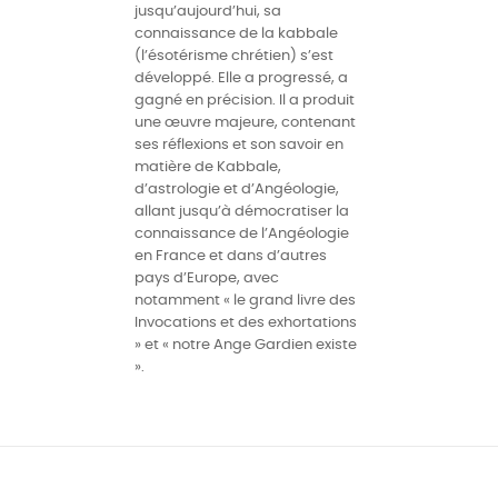
jusqu’aujourd’hui, sa
connaissance de la kabbale
(l’ésotérisme chrétien) s’est
développé. Elle a progressé, a
gagné en précision. Il a produit
une œuvre majeure, contenant
ses réflexions et son savoir en
matière de Kabbale,
d’astrologie et d’Angéologie,
allant jusqu’à démocratiser la
connaissance de l’Angéologie
en France et dans d’autres
pays d’Europe, avec
notamment « le grand livre des
Invocations et des exhortations
» et « notre Ange Gardien existe
».