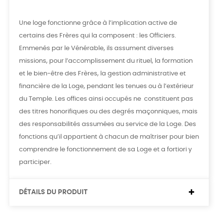
Une loge fonctionne grâce à l’implication active de
certains des Frères qui la composent : les Officiers.
Emmenés par le Vénérable, ils assument diverses
missions, pour l’accomplissement du rituel, la formation
et le bien-être des Frères, la gestion administrative et
financière de la Loge, pendant les tenues ou à l’extérieur
du Temple. Les offices ainsi occupés ne constituent pas
des titres honorifiques ou des degrés maçonniques, mais
des responsabilités assumées au service de la Loge. Des
fonctions qu’il appartient à chacun de maîtriser pour bien
comprendre le fonctionnement de sa Loge et a fortiori y
participer.
DÉTAILS DU PRODUIT