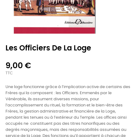
Les Officiers De La Loge
9,00 €
TTC
Une loge fonctionne grâce à l’implication active de certains des
Frères qui la composent : les Officiers. Emmenés par le
Vénérable, ils assument diverses missions, pour
l’accomplissement du rituel, la formation et le bien-être des
Frères, la gestion administrative et financière de la Loge,
pendant les tenues ou à l’extérieur du Temple. Les offices ainsi
occupés ne constituent pas des titres honorifiques ou des
degrés maçonniques, mais des responsabilités assumées au
service de la Loge. Des fonctions qu’il appartient à chacun de