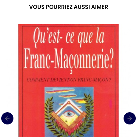
VOUS POURRIEZ AUSSI AIMER
‹
›