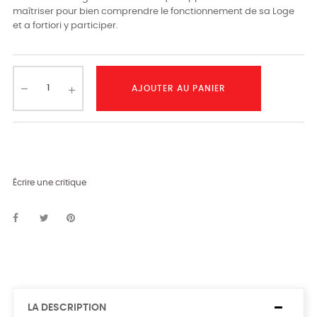
maîtriser pour bien comprendre le fonctionnement de sa Loge
et a fortiori y participer.
AJOUTER AU PANIER
Écrire une critique
LA DESCRIPTION