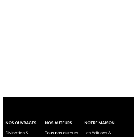
NOS OUVRAGES
NOS AUTEURS
NOTRE MAISON
Divination &
Tous nos auteurs
Les éditions &