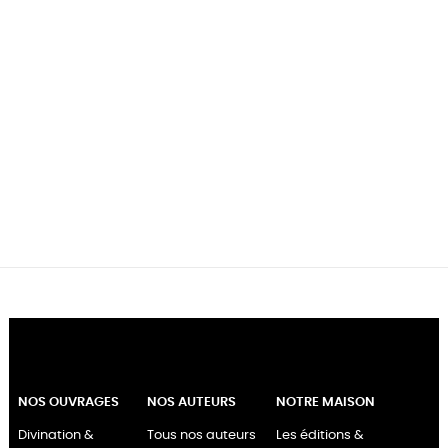
NOS OUVRAGES
NOS AUTEURS
NOTRE MAISON
Divination &
Tous nos auteurs
Les éditions &