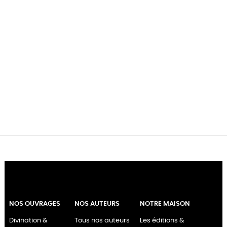
NOS OUVRAGES
NOS AUTEURS
NOTRE MAISON
Divination &
Tous nos auteurs
Les éditions &