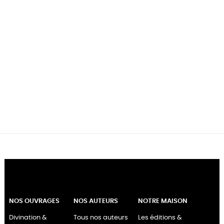
NOS OUVRAGES
NOS AUTEURS
NOTRE MAISON
Divination &
Tous nos auteurs
Les éditions &