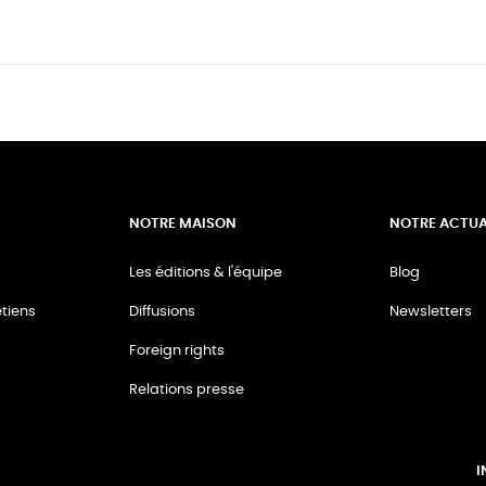
NOTRE MAISON
NOTRE ACTUA
Les éditions & l'équipe
Blog
tiens
Diffusions
Newsletters
Foreign rights
Relations presse
I