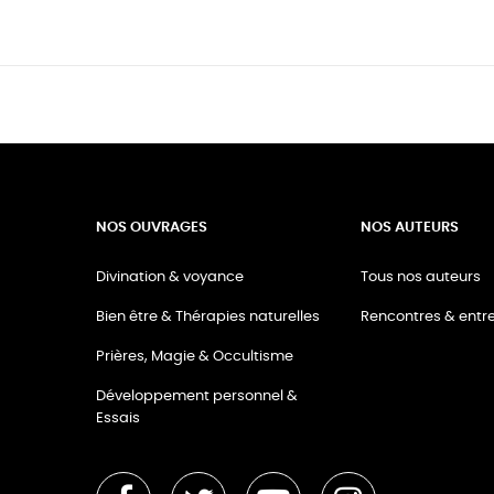
NOS OUVRAGES
NOS AUTEURS
Divination & voyance
Tous nos auteurs
Bien être & Thérapies naturelles
Rencontres & entre
Prières, Magie & Occultisme
Développement personnel &
Essais