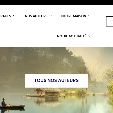
VRAGES
NOS AUTEURS
NOTRE MAISON
NOTRE ACTUALITÉ
TOUS NOS AUTEURS