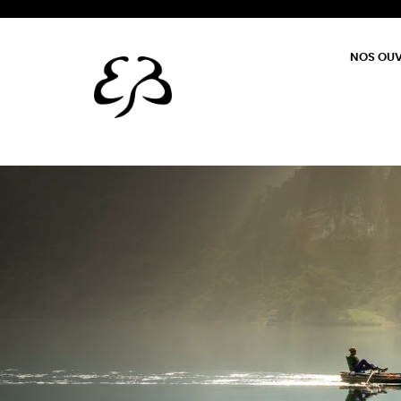
NOS OU