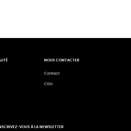
LITÉ
NOUS CONTACTER
Contact
CGU
NSCRIVEZ-VOUS À LA NEWSLETTER