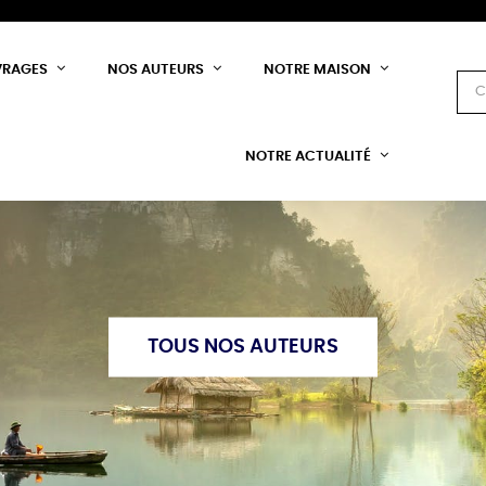
VRAGES
NOS AUTEURS
NOTRE MAISON
NOTRE ACTUALITÉ
TOUS NOS AUTEURS