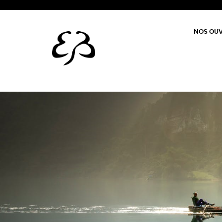
NOS OU