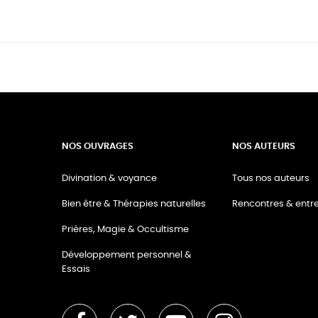
NOS OUVRAGES
NOS AUTEURS
Divination & voyance
Tous nos auteurs
Bien être & Thérapies naturelles
Rencontres & entre
Prières, Magie & Occultisme
Développement personnel &
Essais