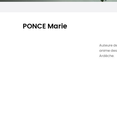
PONCE Marie
Auteure de 
anime des 
Ardèche.