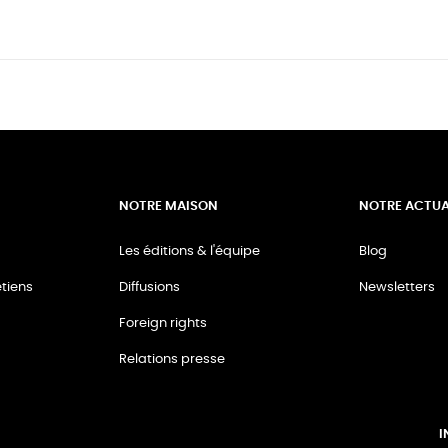
NOTRE MAISON
NOTRE ACTUA
Les éditions & l'équipe
Blog
tiens
Diffusions
Newsletters
Foreign rights
Relations presse
I