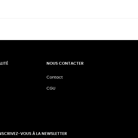
LITÉ
NOUS CONTACTER
Contact
CGU
NSCRIVEZ-VOUS À LA NEWSLETTER