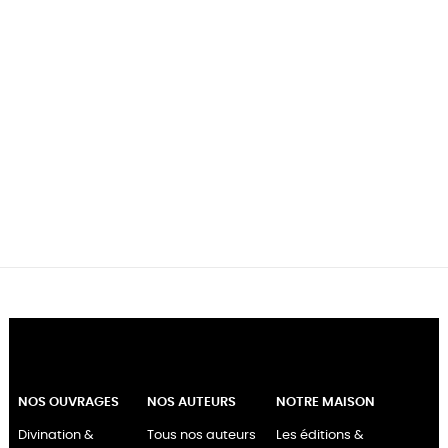
NOS OUVRAGES
NOS AUTEURS
NOTRE MAISON
Divination &
Tous nos auteurs
Les éditions &