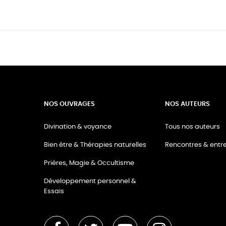
NOS OUVRAGES
NOS AUTEURS
Divination & voyance
Tous nos auteurs
Bien être & Thérapies naturelles
Rencontres & entre
Prières, Magie & Occultisme
Développement personnel &
Essais