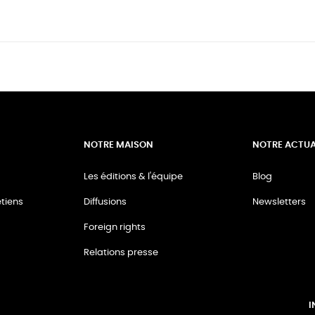
NOTRE MAISON
NOTRE ACTUA
Les éditions & l'équipe
Blog
tiens
Diffusions
Newsletters
Foreign rights
Relations presse
I