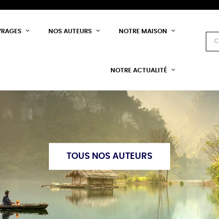
VRAGES
NOS AUTEURS
NOTRE MAISON
NOTRE ACTUALITÉ
TOUS NOS AUTEURS