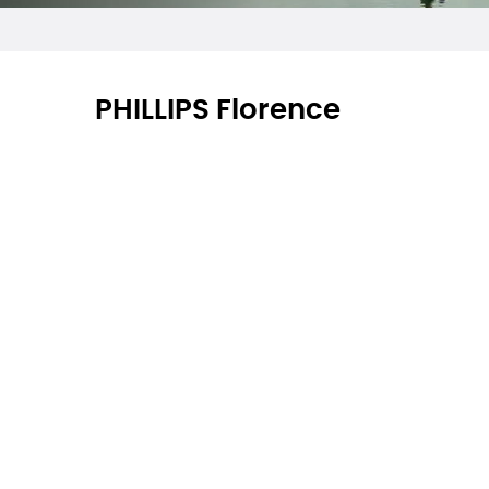
PHILLIPS Florence