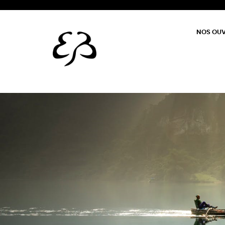
NOS OU