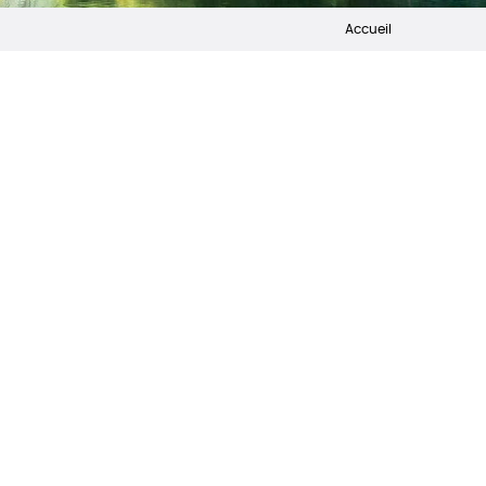
Accueil