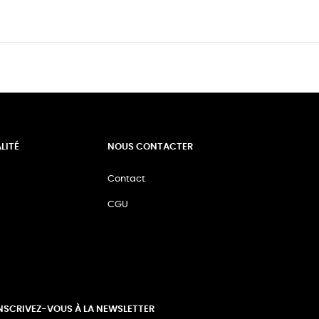
LITÉ
NOUS CONTACTER
Contact
CGU
NSCRIVEZ-VOUS À LA NEWSLETTER