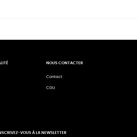
LITÉ
NOUS CONTACTER
Contact
CGU
NSCRIVEZ-VOUS À LA NEWSLETTER