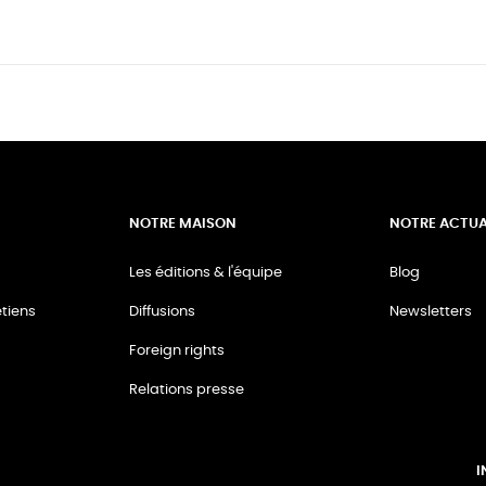
NOTRE MAISON
NOTRE ACTUA
Les éditions & l'équipe
Blog
tiens
Diffusions
Newsletters
Foreign rights
Relations presse
I