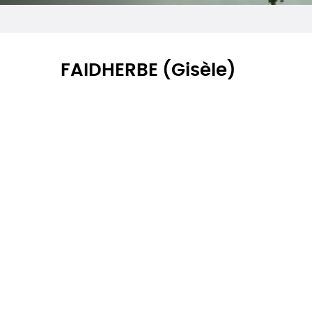
FAIDHERBE (Gisèle)