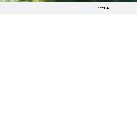
Accueil