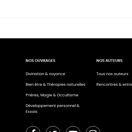
NOS OUVRAGES
NOS AUTEURS
Divination & voyance
Tous nos auteurs
Bien être & Thérapies naturelles
Rencontres & entre
Prières, Magie & Occultisme
Développement personnel &
Essais