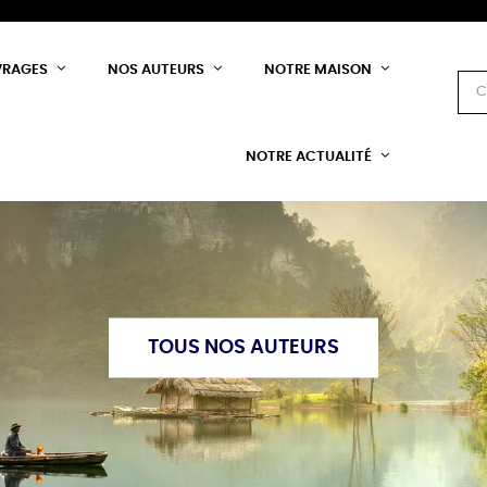
VRAGES
NOS AUTEURS
NOTRE MAISON
NOTRE ACTUALITÉ
TOUS NOS AUTEURS