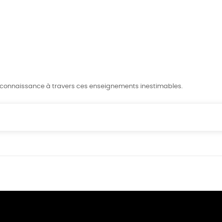
e connaissance à travers ces enseignements inestimables.