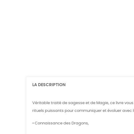
LA DESCRIPTION
Véritable traité de sagesse et de Magie, ce livre vou
rituels puissants pour communiquer et évoluer avec le
• Connaissance des Dragons,