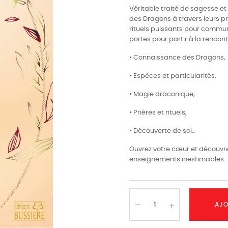
Véritable traité de sagesse et
des Dragons à travers leurs pr
rituels puissants pour communi
portes pour partir à la rencon
• Connaissance des Dragons,
• Espèces et particularités,
• Magie draconique,
• Prières et rituels,
• Découverte de soi…
Ouvrez votre cœur et découvre
enseignements inestimables.
AJO