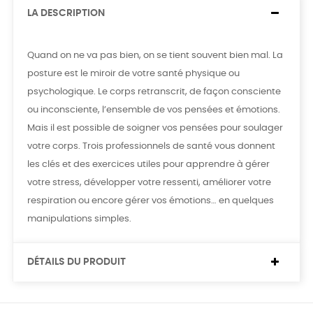
LA DESCRIPTION
Quand on ne va pas bien, on se tient souvent bien mal. La
posture est le miroir de votre santé physique ou
psychologique. Le corps retranscrit, de façon consciente
ou inconsciente, l’ensemble de vos pensées et émotions.
Mais il est possible de soigner vos pensées pour soulager
votre corps. Trois professionnels de santé vous donnent
les clés et des exercices utiles pour apprendre à gérer
votre stress, développer votre ressenti, améliorer votre
respiration ou encore gérer vos émotions… en quelques
manipulations simples.
DÉTAILS DU PRODUIT