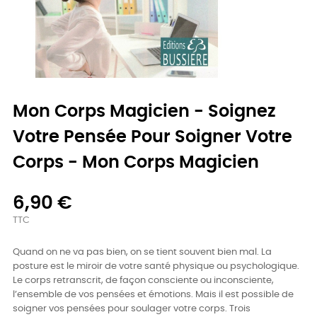
Mon Corps Magicien - Soignez
Votre Pensée Pour Soigner Votre
Corps - Mon Corps Magicien
6,90 €
TTC
Quand on ne va pas bien, on se tient souvent bien mal. La
posture est le miroir de votre santé physique ou psychologique.
Le corps retranscrit, de façon consciente ou inconsciente,
l’ensemble de vos pensées et émotions. Mais il est possible de
soigner vos pensées pour soulager votre corps. Trois