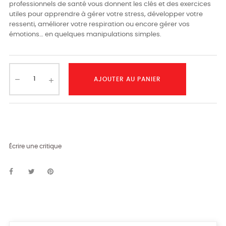
professionnels de santé vous donnent les clés et des exercices
utiles pour apprendre à gérer votre stress, développer votre
ressenti, améliorer votre respiration ou encore gérer vos
émotions… en quelques manipulations simples.
AJOUTER AU PANIER
Écrire une critique