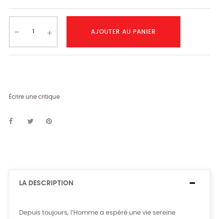
AJOUTER AU PANIER
Écrire une critique
LA DESCRIPTION
Depuis toujours, l’Homme a espéré une vie sereine