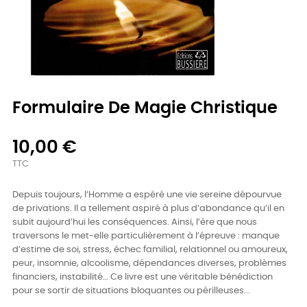
Formulaire De Magie Christique
10,00 €
TTC
Depuis toujours, l’Homme a espéré une vie sereine dépourvue
de privations. Il a tellement aspiré à plus d’abondance qu’il en
subit aujourd’hui les conséquences. Ainsi, l’ère que nous
traversons le met-elle particulièrement à l’épreuve : manque
d’estime de soi, stress, échec familial, relationnel ou amoureux,
peur, insomnie, alcoolisme, dépendances diverses, problèmes
financiers, instabilité… Ce livre est une véritable bénédiction
pour se sortir de situations bloquantes ou périlleuses...