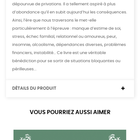
dépourvue de privations. Il a tellement aspiré à plus
d’abondance qu’il en subit aujourd’hui les conséquences.
Ainsi, l’ère que nous traversons le met-elle
particulièrement à l’épreuve : manque d’estime de soi,
stress, échec familial, relationnel ou amoureux, peur,
insomnie, alcoolisme, dépendances diverses, problèmes
financiers, instabilité… Ce livre est une véritable
bénédiction pour se sortir de situations bloquantes ou
périlleuses...
DÉTAILS DU PRODUIT
VOUS POURRIEZ AUSSI AIMER