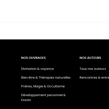
NOS OUVRAGES
NOS AUTEURS
Divination & voyance
Tous nos auteurs
Bien être & Thérapies naturelles
Rencontres & entre
Prières, Magie & Occultisme
Développement personnel &
Essais