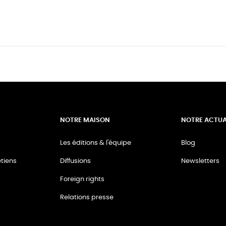
NOTRE MAISON
NOTRE ACTUA
Les éditions & l'équipe
Blog
tiens
Diffusions
Newsletters
Foreign rights
Relations presse