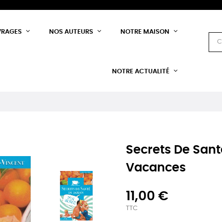
VRAGES
NOS AUTEURS
NOTRE MAISON
NOTRE ACTUALITÉ
Secrets De Sant
Vacances
11,00 €
TTC