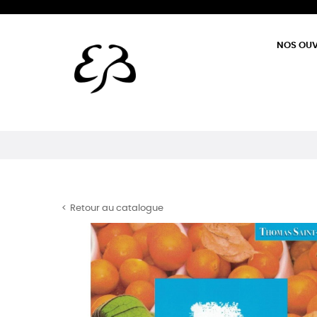
NOS OU
Retour au catalogue