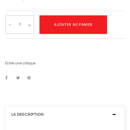
AJOUTER AU PANIER
Écrire une critique
LA DESCRIPTION