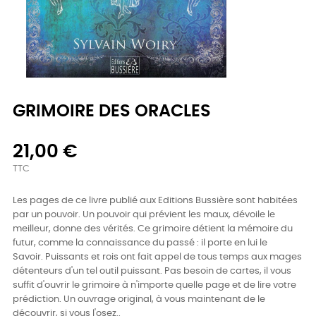
GRIMOIRE DES ORACLES
21,00 €
TTC
Les pages de ce livre publié aux Editions Bussière sont habitées
par un pouvoir. Un pouvoir qui prévient les maux, dévoile le
meilleur, donne des vérités. Ce grimoire détient la mémoire du
futur, comme la connaissance du passé : il porte en lui le
Savoir. Puissants et rois ont fait appel de tous temps aux mages
détenteurs d'un tel outil puissant. Pas besoin de cartes, il vous
suffit d'ouvrir le grimoire à n'importe quelle page et de lire votre
prédiction. Un ouvrage original, à vous maintenant de le
découvrir, si vous l'osez..