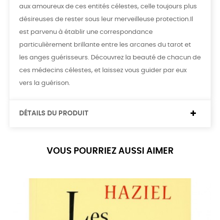
aux amoureux de ces entités célestes, celle toujours plus
désireuses de rester sous leur merveilleuse protection.Il
est parvenu à établir une correspondance
particulièrement brillante entre les arcanes du tarot et
les anges guérisseurs. Découvrez la beauté de chacun de
ces médecins célestes, et laissez vous guider par eux
vers la guérison.
DÉTAILS DU PRODUIT
VOUS POURRIEZ AUSSI AIMER