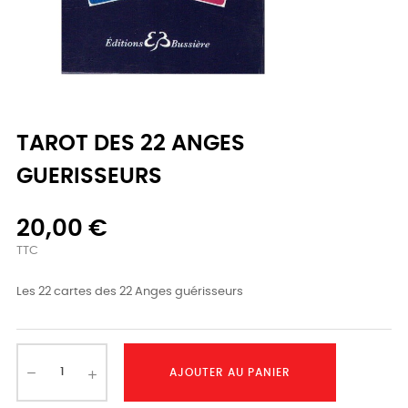
TAROT DES 22 ANGES
GUERISSEURS
20,00 €
TTC
Les 22 cartes des 22 Anges guérisseurs
AJOUTER AU PANIER