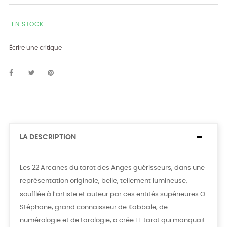
EN STOCK
Écrire une critique
LA DESCRIPTION
Les 22 Arcanes du tarot des Anges guérisseurs, dans une
représentation originale, belle, tellement lumineuse,
soufflée à l’artiste et auteur par ces entités supérieures.O.
Stéphane, grand connaisseur de Kabbale, de
numérologie et de tarologie, a crée LE tarot qui manquait