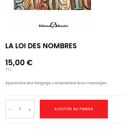
LA LOI DES NOMBRES
15,00 €
TTC
Apprendre leur langage, comprendre leurs messages
AJOUTER AU PANIER