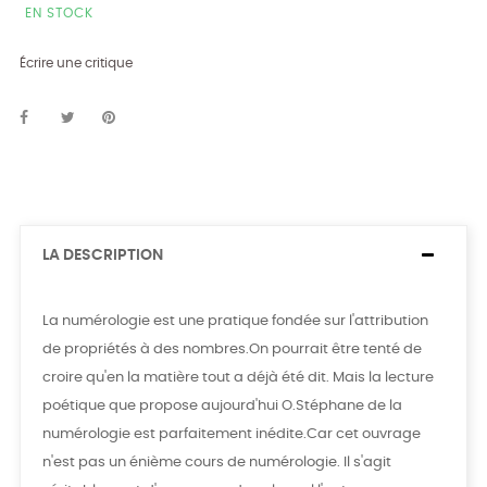
EN STOCK
Écrire une critique
LA DESCRIPTION
La numérologie est une pratique fondée sur l'attribution
de propriétés à des nombres.On pourrait être tenté de
croire qu'en la matière tout a déjà été dit. Mais la lecture
poétique que propose aujourd'hui O.Stéphane de la
numérologie est parfaitement inédite.Car cet ouvrage
n'est pas un énième cours de numérologie. Il s'agit