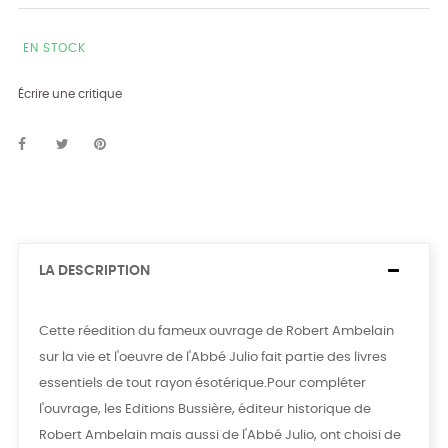
EN STOCK
Écrire une critique
LA DESCRIPTION
Cette réedition du fameux ouvrage de Robert Ambelain
sur la vie et l'oeuvre de l'Abbé Julio fait partie des livres
essentiels de tout rayon ésotérique.Pour compléter
l'ouvrage, les Editions Bussière, éditeur historique de
Robert Ambelain mais aussi de l'Abbé Julio, ont choisi de