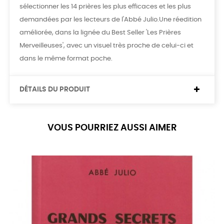
sélectionner les 14 prières les plus efficaces et les plus
demandées par les lecteurs de l'Abbé Julio.Une réedition
améliorée, dans la lignée du Best Seller 'Les Prières
Merveilleuses', avec un visuel très proche de celui-ci et
dans le même format poche.
DÉTAILS DU PRODUIT
VOUS POURRIEZ AUSSI AIMER