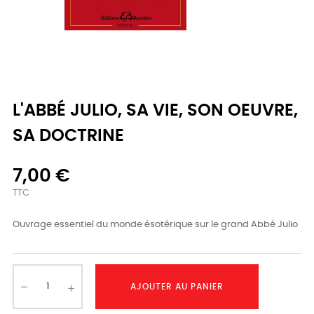
L'ABBÉ JULIO, SA VIE, SON OEUVRE,
SA DOCTRINE
7,00 €
TTC
Ouvrage essentiel du monde ésotérique sur le grand Abbé Julio
AJOUTER AU PANIER