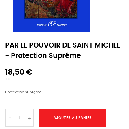
PAR LE POUVOIR DE SAINT MICHEL
- Protection Suprême
18,50 €
TTC
Protection supręme
AJOUTER AU PANIER