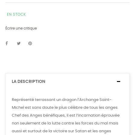
EN STOCK
Écrire une critique
LA DESCRIPTION
Représenté terrassant un dragon l’Archange Saint-
Michel est sans doute le plus célèbre de tous les anges.
Chef des Anges bénéfiques, il est l’incarnation éprouvée
non seulement de la lutte contre les forces du mal mais
aussi et surtout de la victoire sur Satan et les anges