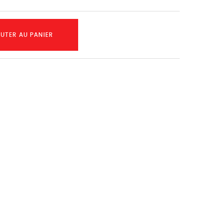
UTER AU PANIER