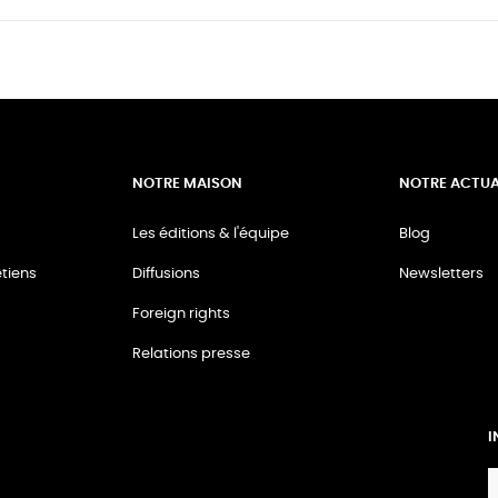
NOTRE MAISON
NOTRE ACTUA
Les éditions & l'équipe
Blog
tiens
Diffusions
Newsletters
Foreign rights
Relations presse
I