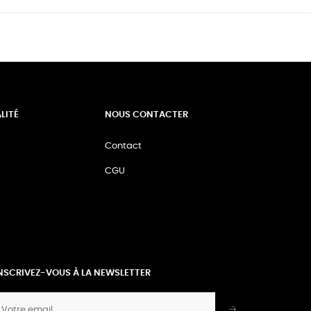
LITÉ
NOUS CONTACTER
Contact
CGU
NSCRIVEZ-VOUS À LA NEWSLETTER