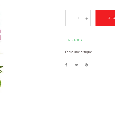
AJO
EN STOCK
Écrire une critique